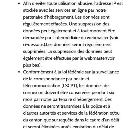
Afin d'éviter toute utilisation abusive, l'adresse IP est
stockée avec les services en ligne par notre
partenaire d'hébergement. Les données sont
régulièrement effacées. Une suppression des
données peut également et à tout moment être
demandée par l'intermédiaire du webmaster (voir
ci-dessous).Les données seront régulièrement
supprimées. La suppression des données peut
également être effectuée par le webmaster(voir
plus bas).
Conformément à la loi fédérale sur la surveillance
de la correspondance par poste et
télécommunication (LSCPT), les données de
connexion doivent être conservées pendant six
mois par notre partenaire d'hébergement. Ces
données ne seront transmises à la police et à
d'autres autorités et services de la fédération et/ou
du canton que sur requête dans le cadre d'un délit
et seront éliminées après expiration du délai de