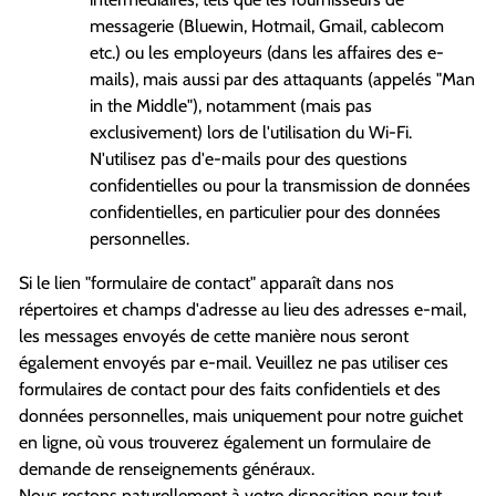
messagerie (Bluewin, Hotmail, Gmail, cablecom
etc.) ou les employeurs (dans les affaires des e-
mails), mais aussi par des attaquants (appelés "Man
in the Middle"), notamment (mais pas
exclusivement) lors de l'utilisation du Wi-Fi.
N'utilisez pas d'e-mails pour des questions
confidentielles ou pour la transmission de données
confidentielles, en particulier pour des données
personnelles.
Si le lien "formulaire de contact" apparaît dans nos
répertoires et champs d'adresse au lieu des adresses e-mail,
les messages envoyés de cette manière nous seront
également envoyés par e-mail. Veuillez ne pas utiliser ces
formulaires de contact pour des faits confidentiels et des
données personnelles, mais uniquement pour notre guichet
en ligne, où vous trouverez également un formulaire de
demande de renseignements généraux.
Nous restons naturellement à votre disposition pour tout