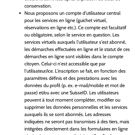
conservation.
Nous proposons un compte d'utilisateur central
pour les services en ligne (guichet virtuel,
réservations en ligne etc.). Ce compte est facultatif
ou obligatoire, selon le service en question. Les
services virtuels auxquels l'utilisateur s'est abonné,
les démarches effectuées en ligne et le statut de ces
démarches en ligne sont visibles dans le compte
citoyen. Celui-ci n'est accessible que par
l'utilisateur/ice. L'inscription se fait, en fonction des
paramètres définis et des prestations avec les
données du profil (p. ex. e-mail/mobile et mot de
passe) et/ou avec une SuisseID. Les utilisateurs
peuvent à tout moment compléter, modifier ou
supprimer les données personnelles et les services
auxquels ils se sont abonnés. Les adresses
indiquées ne seront pas transmises à des tiers, mais
intégrées directement dans les formulaires en ligne