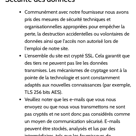
Communément avec notre fournisseur nous avons
pris des mesures de sécurité techniques et
organisationnelles appropriées pour empêcher la
perte, la destruction accidentelles ou volontaires de
données ainsi que l'accès non autorisé lors de
l'emploi de notre site.
L'ensemble du site est crypté SSL. Cela garantit que
des tiers ne peuvent pas lire les données
transmises. Les mécanismes de cryptage sont à la
pointe de la technologie et sont constamment
adaptés aux nouvelles connaissances (par exemple,
TLS 256 bits AES).
Veuillez noter que les e-mails que vous nous
envoyez ou que nous vous transmettons ne sont
pas cryptés et ne sont donc pas considérés comme
un moyen de communication sécurisé. E-mails
peuvent être stockés, analysés et lus par des
intermédiaires, tels que les fournisseurs de