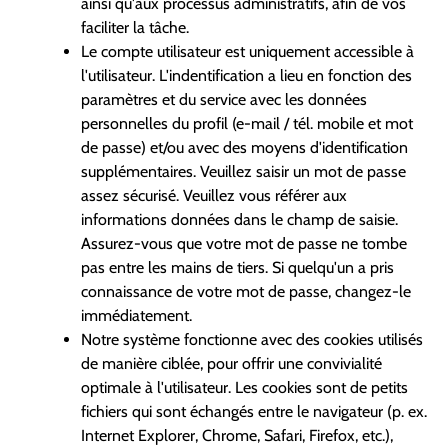
ainsi qu'aux processus administratifs, afin de vos
faciliter la tâche.
Le compte utilisateur est uniquement accessible à
l'utilisateur. L'indentification a lieu en fonction des
paramètres et du service avec les données
personnelles du profil (e-mail / tél. mobile et mot
de passe) et/ou avec des moyens d'identification
supplémentaires. Veuillez saisir un mot de passe
assez sécurisé. Veuillez vous référer aux
informations données dans le champ de saisie.
Assurez-vous que votre mot de passe ne tombe
pas entre les mains de tiers. Si quelqu'un a pris
connaissance de votre mot de passe, changez-le
immédiatement.
Notre système fonctionne avec des cookies utilisés
de manière ciblée, pour offrir une convivialité
optimale à l'utilisateur. Les cookies sont de petits
fichiers qui sont échangés entre le navigateur (p. ex.
Internet Explorer, Chrome, Safari, Firefox, etc.),