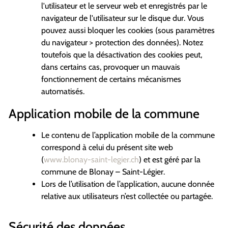
l'utilisateur et le serveur web et enregistrés par le
navigateur de l'utilisateur sur le disque dur. Vous
pouvez aussi bloquer les cookies (sous paramètres
du navigateur > protection des données). Notez
toutefois que la désactivation des cookies peut,
dans certains cas, provoquer un mauvais
fonctionnement de certains mécanismes
automatisés.
Application mobile de la commune
Le contenu de l’application mobile de la commune
correspond à celui du présent site web
(
www.blonay-saint-legier.ch
) et est géré par la
commune de Blonay – Saint-Légier.
Lors de l’utilisation de l’application, aucune donnée
relative aux utilisateurs n’est collectée ou partagée.
Sécurité des données