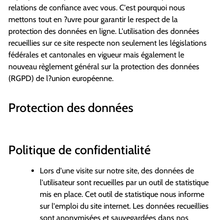
relations de confiance avec vous. C'est pourquoi nous
mettons tout en ?uvre pour garantir le respect de la
protection des données en ligne. L'utilisation des données
recueillies sur ce site respecte non seulement les législations
fédérales et cantonales en vigueur mais également le
nouveau règlement général sur la protection des données
(RGPD) de l?union européenne.
Protection des données
Politique de confidentialité
Lors d'une visite sur notre site, des données de
l'utilisateur sont recueilles par un outil de statistique
mis en place. Cet outil de statistique nous informe
sur l'emploi du site internet. Les données recueillies
sont anonymisées et sauvegardées dans nos