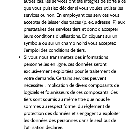
autres cas, les services ont été intégrés de sorte à ce
que vous puissiez décider si vous voulez utiliser les
services ou non. En employant ces services vous
accepter de laisser des traces (p. ex. adresse IP) aux
prestataires des services tiers et donc d'accepter
leurs conditions d'utilisations. En cliquant sur un
symbole ou sur un champ noirci vous acceptez
l'emploi des conditions de tiers.
Si vous nous transmettez des informations
personnelles en ligne, ces données seront
exclusivement exploitées pour le traitement de
votre demande. Certains services peuvent
nécessiter l'implication de divers composants de
logiciels et fournisseurs de ces composants. Ces
tiers sont soumis au même titre que nous le
sommes au respect formel du règlement de
protection des données et s'engagent à exploiter
les données des personnes dans le seul but de
l'utilisation déclarée.