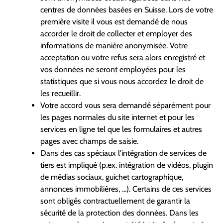
centres de données basées en Suisse. Lors de votre
première visite il vous est demandé de nous
accorder le droit de collecter et employer des
informations de manière anonymisée. Votre
acceptation ou votre refus sera alors enregistré et
vos données ne seront employées pour les
statistiques que si vous nous accordez le droit de
les recueillir.
Votre accord vous sera demandé séparément pour
les pages normales du site internet et pour les
services en ligne tel que les formulaires et autres
pages avec champs de saisie.
Dans des cas spéciaux l'intégration de services de
tiers est impliqué (p.ex. intégration de vidéos, plugin
de médias sociaux, guichet cartographique,
annonces immobilières, ...). Certains de ces services
sont obligés contractuellement de garantir la
sécurité de la protection des données. Dans les