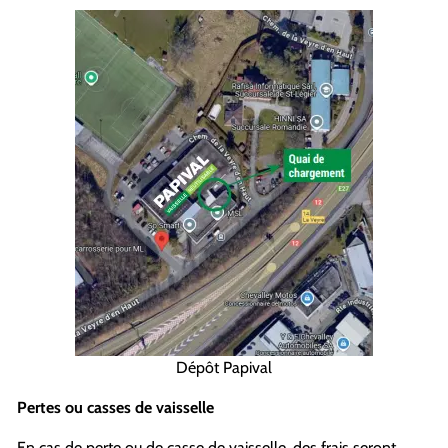
Dépôt Papival
Pertes ou casses de vaisselle
En cas de perte ou de casse de vaisselle, des frais seront