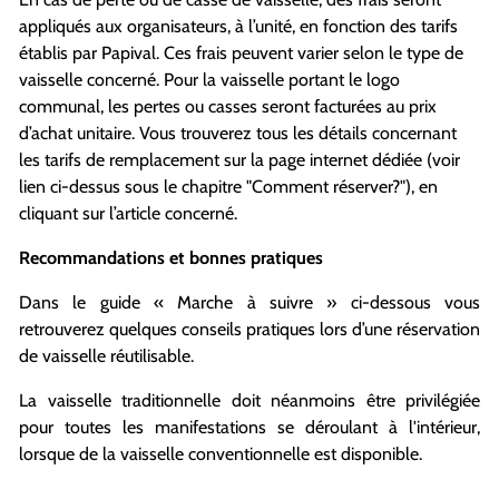
appliqués aux organisateurs, à l’unité, en fonction des tarifs
établis par Papival. Ces frais peuvent varier selon le type de
vaisselle concerné. Pour la vaisselle portant le logo
communal, les pertes ou casses seront facturées au prix
d’achat unitaire. Vous trouverez tous les détails concernant
les tarifs de remplacement sur la page internet dédiée (voir
lien ci-dessus sous le chapitre "Comment réserver?"), en
cliquant sur l’article concerné.
Recommandations et bonnes pratiques
Dans le guide « Marche à suivre » ci-dessous vous
retrouverez quelques conseils pratiques lors d’une réservation
de vaisselle réutilisable.
La vaisselle traditionnelle doit néanmoins être privilégiée
pour toutes les manifestations se déroulant à l'intérieur,
lorsque de la vaisselle conventionnelle est disponible.