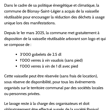
Dans le cadre de sa politique énergétique et climatique, la
commune de Blonay-Saint-Légier a acquis de la vaisselle
réutilisable pour encourager la réduction des déchets à usage
unique lors des manifestations.
Depuis le 1er mars 2025, la commune met gratuitement à
disposition de la vaisselle réutilisable arborant son logo et qui
se compose de :
3'000 gobelets de 2.5 dl
1'000 verres à vin vaudois (sans pied)
1'000 verres à vin de 1 dl avec pied
Cette vaisselle peut être réservée (sans frais de location),
sous réserve de disponibilité, pour tous les événements
organisés sur le territoire communal par des sociétés locales
ou personnes privées.
Le lavage reste à la charge des organisateurs et doit
obligatoirement être effectué auprès de la société Papival