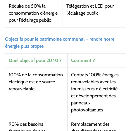
Réduire de 50% la
Télégestion et LED pour
consommation d’énergie
l’éclairage public
pour l’éclairage public
Objectifs pour le patrimoine communal – rendre notre
énergie plus propre
Quel objectif pour 2040 ?
Comment ?
100% de la consommation
Contrats 100% énergies
électrique est de source
renouvelables avec les
renouvelable
fournisseurs d’électricité
et développement des
panneaux
photovoltaïques
90% des besoins
Remplacement des