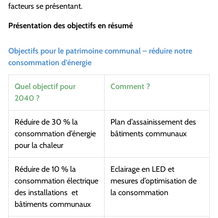
facteurs se présentant.
Présentation des objectifs en résumé
Objectifs pour le patrimoine communal – réduire notre
consommation d’énergie
Quel objectif pour
Comment ?
2040 ?
Réduire de 30 % la
Plan d’assainissement des
consommation d’énergie
bâtiments communaux
pour la chaleur
Réduire de 10 % la
Eclairage en LED et
consommation électrique
mesures d’optimisation de
des installations et
la consommation
bâtiments communaux