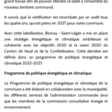
grand travail afin de pouvoir étendre ce label à l’ensemble du
nouveau territoire communal.
A savoir, que la certification est reconduite par un audit tous
les quatre ans, qui est prévu en 2027 pour notre commune.
Avec cette labellisation, Blonay - Saint-Légier a mis en place
une stratégie énergétique et climatique ambitieuse et
cohérente avec les objectifs 2030 et la vision 2050 du
Canton de Vaud et de la Confédération. Cette dernière est
définie dans un programme de politique énergétique et
climatique 2023-2027.
Programme de politique énergétique et climatique
Le Programme de politique énergétique et climatique de la
commune a été élaboré en collaboration avec la municipalité,
les différents services de l’administration communale ainsi
que les membres de la commission consultative énergie et
environnement.