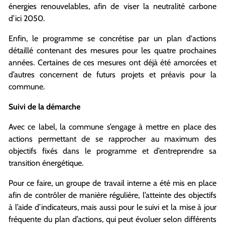
énergies renouvelables, afin de viser la neutralité carbone
d’ici 2050.
Enfin, le programme se concrétise par un plan d'actions
détaillé contenant des mesures pour les quatre prochaines
années. Certaines de ces mesures ont déjà été amorcées et
d’autres concernent de futurs projets et préavis pour la
commune.
Suivi de la démarche
Avec ce label, la commune s’engage à mettre en place des
actions permettant de se rapprocher au maximum des
objectifs fixés dans le programme et d’entreprendre sa
transition énergétique.
Pour ce faire, un groupe de travail interne a été mis en place
afin de contrôler de manière régulière, l’atteinte des objectifs
à l’aide d’indicateurs, mais aussi pour le suivi et la mise à jour
fréquente du plan d’actions, qui peut évoluer selon différents