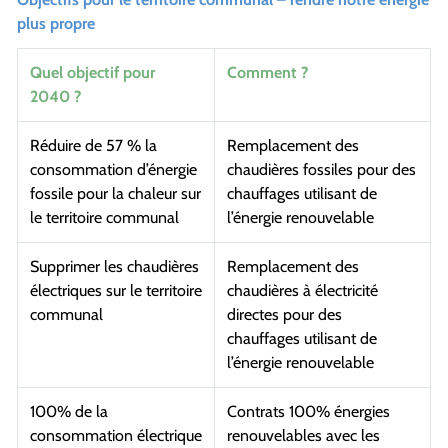
plus propre
Quel objectif pour
Comment ?
2040 ?
Réduire de 57 % la
Remplacement des
consommation d’énergie
chaudières fossiles pour des
fossile pour la chaleur sur
chauffages utilisant de
le territoire communal
l’énergie renouvelable
Supprimer les chaudières
Remplacement des
électriques sur le territoire
chaudières à électricité
communal
directes pour des
chauffages utilisant de
l’énergie renouvelable
100% de la
Contrats 100% énergies
consommation électrique
renouvelables avec les