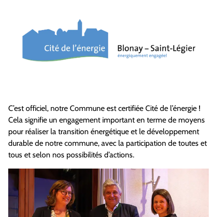
C’est officiel, notre Commune est certifiée Cité de l’énergie !
Cela signifie un engagement important en terme de moyens
pour réaliser la transition énergétique et le développement
durable de notre commune, avec la participation de toutes et
tous et selon nos possibilités d’actions.