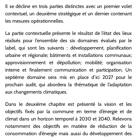
Il se décline en trois parties distinctes avec un premier volet
contextuel, un deuxième stratégique et un dernier contenant
les mesures opérationnelles.
La partie contextuelle présente le résultat de l’état des lieux
réalisés pour l’ensemble des six domaines évalués par le
label, qui sont les suivants : développement, planification
urbaine et régionale; bâtiments et installations communaux;
approvisionnement et dépollution; mobilité; organisation
interne et finalement communication et participation. Un
septième domaine sera mis en place d’ici 2027 pour le
prochain audit, qui abordera la thématique de l’adaptation
aux changements climatiques.
Dans le deuxième chapitre est présenté la vision et les
objectifs fixés par la commune en terme d’énergie et de
climat dans un horizon temporel à 2030 et 2040. Relevons
notamment des objectifs en matière de réduction de la
consommation d’énergie mais aussi du développement des