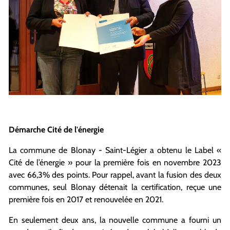
Démarche Cité de l'énergie
La commune de Blonay - Saint-Légier a obtenu le Label «
Cité de l’énergie » pour la première fois en novembre 2023
avec 66,3% des points. Pour rappel, avant la fusion des deux
communes, seul Blonay détenait la certification, reçue une
première fois en 2017 et renouvelée en 2021.
En seulement deux ans, la nouvelle commune a fourni un