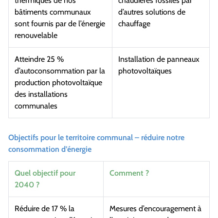
thermiques de nos
chaudières fossiles par
bâtiments communaux
d’autres solutions de
sont fournis par de l’énergie
chauffage
renouvelable
Atteindre 25 %
Installation de panneaux
d’autoconsommation par la
photovoltaïques
production photovoltaïque
des installations
communales
Objectifs pour le territoire communal – réduire notre
consommation d’énergie
Quel objectif pour
Comment ?
2040 ?
Réduire de 17 % la
Mesures d’encouragement à